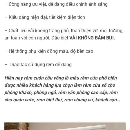
– Công năng ưu việt, dễ dàng điều chỉnh ánh sáng
– Kiểu dáng hiện đại, tiết kiệm diện tích
– Chất liệu vải không tráng phủ, thân thiện với môi trường,
an toàn với con người. Đặc biệt
VẢI KHÔNG BÁM BỤI.
– Hệ thống phụ kiện đồng màu, độ bền cao
– Thao tác sử dụng rèm dễ dàng
Hiện nay rèm cuốn cầu vồng là mẫu rèm cửa phổ biến
được nhiều khách hàng lựa chọn làm rèm cửa sổ cho
phòng khách, phòng ngủ, rèm văn phòng cao cấp, rèm
cho quán cafe, rèm biệt thự, rèm chung cư, khách sạn…