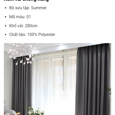
Bộ sưu tập: Summer
Mã màu: 01
Khổ vải: 280cm
Chất liệu: 100% Polyester