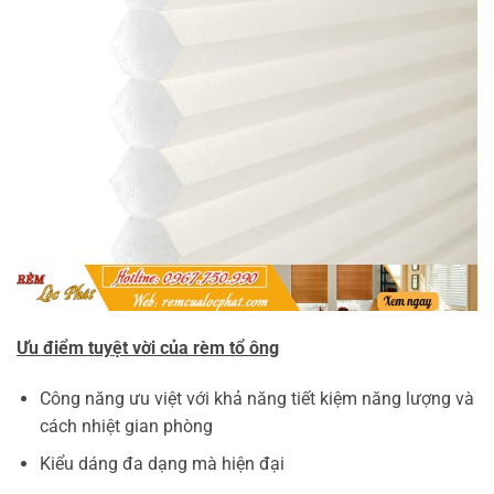
Ưu điểm tuyệt vời của rèm tổ ông
Công năng ưu việt với khả năng tiết kiệm năng lượng và
cách nhiệt gian phòng
Kiểu dáng đa dạng mà hiện đại