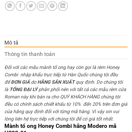
Mô tả
Thông tin thanh toán
Đối với các mẫu mành tổ ong hay còn gọi là rèm Honey
Combi nhập khẩu trực tiếp từ Hàn Quốc chúng tôi đều
để
ĐƠN GIÁ
do
HÃNG SẢN XUẤT
quy định. Do chúng tôi
là
TỔNG ĐẠI LÝ
phân phối nên với tất cả các mẫu rèm cửa
Roman này khi bán ra cho QUÝ KHÁCH HÀNG chúng tôi
đều có chính sách chiết khấu từ 10% đến 20% trên đơn giá
của hãng quy định đối với từng mã hàng. Vì vậy xin vui
lòng liên hệ trực tiếp với chúng tôi để có giá tốt nhất.
Mành tổ ong Honey Combi hãng Modero mã