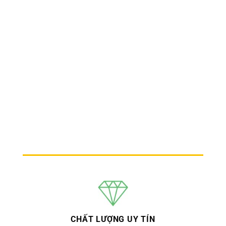
CHẤT LƯỢNG UY TÍN