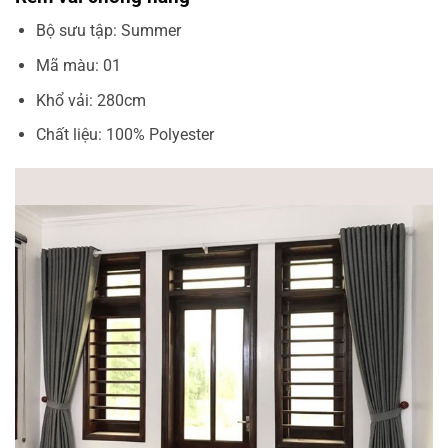
Bộ sưu tập: Summer
Mã màu: 01
Khổ vải: 280cm
Chất liệu: 100% Polyester