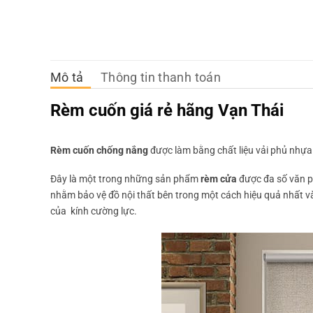
Mô tả
Thông tin thanh toán
Rèm cuốn giá rẻ hãng Vạn Thái
Rèm cuốn chống nắng
được làm bằng chất liệu vải phủ nhựa 
Đây là một trong những sản phẩm
rèm cửa
được đa số văn p
nhằm bảo vệ đồ nội thất bên trong một cách hiệu quả nhất v
của kính cường lực.