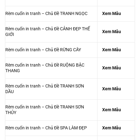
Rèm cuốn in tranh – Chủ Đề TRANH NGỌC
Xem Mẫu
Rèm cuốn in tranh – Chủ Đề CẢNH ĐẸP THẾ
Xem Mẫu
GIỚI
Rèm cuốn in tranh – Chủ Đề RỪNG CÂY
Xem Mẫu
Rèm cuốn in tranh – Chủ Đề RUỘNG BẬC
Xem Mẫu
THANG
Rèm cuốn in tranh – Chủ Đề TRANH SƠN
Xem Mẫu
DẦU
Rèm cuốn in tranh – Chủ Đề TRANH SƠN
Xem Mẫu
THỦY
Rèm cuốn in tranh – Chủ Đề SPA LÀM ĐẸP
Xem Mẫu