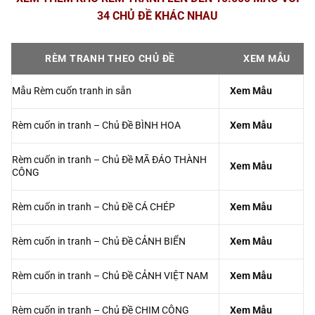
34 CHỦ ĐỀ KHÁC NHAU
RÈM TRANH THEO CHỦ ĐỀ
XEM MẪU
Mẫu Rèm cuốn tranh in sẵn
Xem Mẫu
Rèm cuốn in tranh – Chủ Đề BÌNH HOA
Xem Mẫu
Rèm cuốn in tranh – Chủ Đề MÃ ĐÁO THÀNH
Xem Mẫu
CÔNG
Rèm cuốn in tranh – Chủ Đề CÁ CHÉP
Xem Mẫu
Rèm cuốn in tranh – Chủ Đề CẢNH BIỂN
Xem Mẫu
Rèm cuốn in tranh – Chủ Đề CẢNH VIỆT NAM
Xem Mẫu
Rèm cuốn in tranh – Chủ Đề CHIM CÔNG
Xem Mẫu