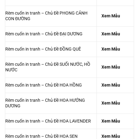
Rèm cuốn in tranh – Chủ Đề PHONG CẢNH
Xem Mẫu
CON ĐƯỜNG
Rèm cuốn in tranh – Chủ Đề ĐẠI DƯƠNG
Xem Mẫu
Rèm cuốn in tranh – Chủ Đề ĐỒNG QUÊ
Xem Mẫu
Rèm cuốn in tranh – Chủ Đề SUỐI NƯỚC, HỒ
Xem Mẫu
NƯỚC
Rèm cuốn in tranh – Chủ Đề HOA HỒNG
Xem Mẫu
Rèm cuốn in tranh – Chủ Đề HOA HƯỚNG
Xem Mẫu
DƯƠNG
Rèm cuốn in tranh – Chủ Đề HOA LAVENDER
Xem Mẫu
Rèm cuốn in tranh – Chủ Đề HOA SEN
Xem Mẫu