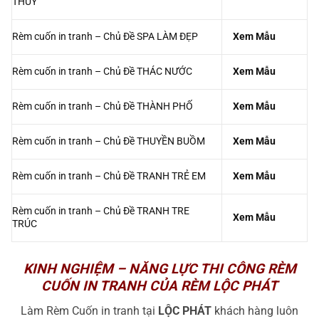
Rèm cuốn in tranh – Chủ Đề TRANH SƠN
Xem Mẫu
DẦU
Rèm cuốn in tranh – Chủ Đề TRANH SƠN
Xem Mẫu
THỦY
Rèm cuốn in tranh – Chủ Đề SPA LÀM ĐẸP
Xem Mẫu
Rèm cuốn in tranh – Chủ Đề THÁC NƯỚC
Xem Mẫu
Rèm cuốn in tranh – Chủ Đề THÀNH PHỐ
Xem Mẫu
Rèm cuốn in tranh – Chủ Đề THUYỀN BUỒM
Xem Mẫu
Rèm cuốn in tranh – Chủ Đề TRANH TRẺ EM
Xem Mẫu
Rèm cuốn in tranh – Chủ Đề TRANH TRE
Xem Mẫu
TRÚC