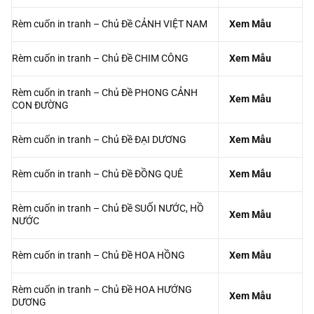
Rèm cuốn in tranh – Chủ Đề CÁ CHÉP
Xem Mẫu
Rèm cuốn in tranh – Chủ Đề CẢNH BIỂN
Xem Mẫu
Rèm cuốn in tranh – Chủ Đề CẢNH VIỆT NAM
Xem Mẫu
Rèm cuốn in tranh – Chủ Đề CHIM CÔNG
Xem Mẫu
Rèm cuốn in tranh – Chủ Đề PHONG CẢNH
Xem Mẫu
CON ĐƯỜNG
Rèm cuốn in tranh – Chủ Đề ĐẠI DƯƠNG
Xem Mẫu
Rèm cuốn in tranh – Chủ Đề ĐỒNG QUÊ
Xem Mẫu
Rèm cuốn in tranh – Chủ Đề SUỐI NƯỚC, HỒ
Xem Mẫu
NƯỚC