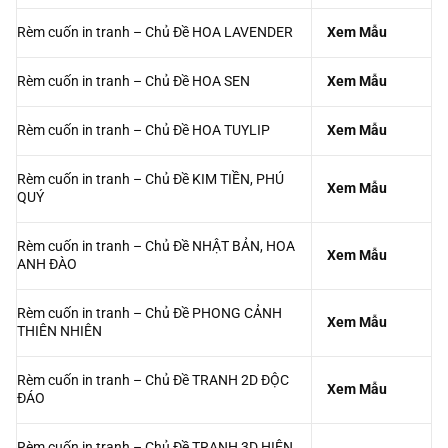
Rèm cuốn in tranh – Chủ Đề HOA HỒNG
Xem Mẫu
Rèm cuốn in tranh – Chủ Đề HOA HƯỚNG
Xem Mẫu
DƯƠNG
Rèm cuốn in tranh – Chủ Đề HOA LAVENDER
Xem Mẫu
Rèm cuốn in tranh – Chủ Đề HOA SEN
Xem Mẫu
Rèm cuốn in tranh – Chủ Đề HOA TUYLIP
Xem Mẫu
Rèm cuốn in tranh – Chủ Đề KIM TIỀN, PHÚ
Xem Mẫu
QUÝ
Rèm cuốn in tranh – Chủ Đề NHẬT BẢN, HOA
Xem Mẫu
ANH ĐÀO
Rèm cuốn in tranh – Chủ Đề PHONG CẢNH
Xem Mẫu
THIÊN NHIÊN