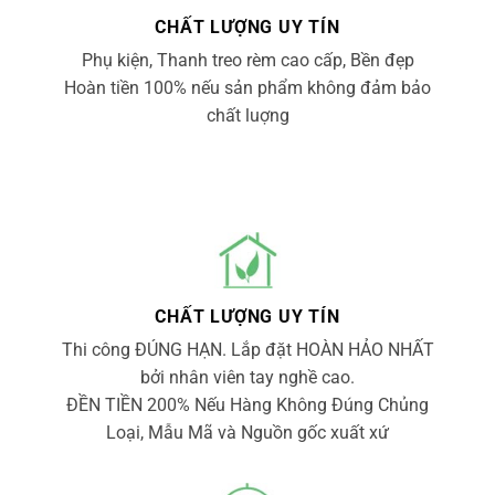
CHẤT LƯỢNG UY TÍN
Phụ kiện, Thanh treo rèm cao cấp, Bền đẹp
Hoàn tiền 100% nếu sản phẩm không đảm bảo
chất luợng
CHẤT LƯỢNG UY TÍN
Thi công ĐÚNG HẠN. Lắp đặt HOÀN HẢO NHẤT
bởi nhân viên tay nghề cao.