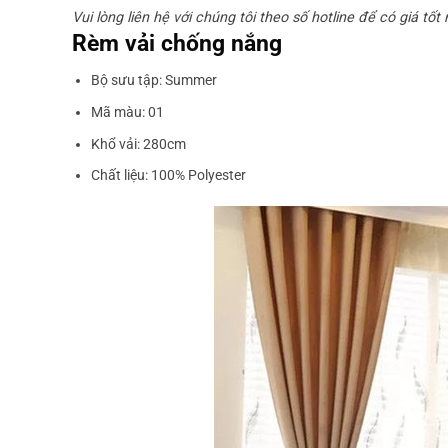
Vui lòng liên hệ với chúng tôi theo số hotline để có giá tốt
Rèm vải chống nắng
Bộ sưu tập: Summer
Mã màu: 01
Khổ vải: 280cm
Chất liệu: 100% Polyester