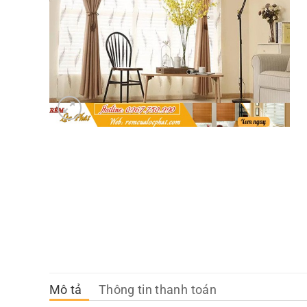
Mô tả
Thông tin thanh toán