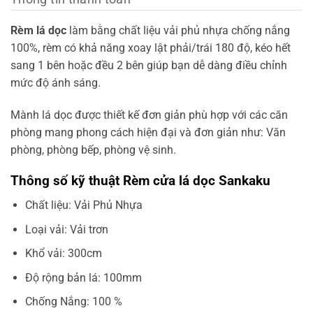
Rèm lá dọc
làm bằng chất liệu vải phủ nhựa chống nắng
100%, rèm có khả năng xoay lật phải/trái 180 độ, kéo hết
sang 1 bên hoặc đều 2 bên giúp bạn dễ dàng điều chỉnh
mức độ ánh sáng.
Mành lá dọc được thiết kế đơn giản phù hợp với các căn
phòng mang phong cách hiện đại và đơn giản như: Văn
phòng, phòng bếp, phòng vệ sinh.
Thông số kỹ thuật Rèm cửa lá dọc Sankaku
Chất liệu: Vải Phủ Nhựa
Loại vải: Vải trơn
Khổ vải: 300cm
Độ rộng bản lá: 100mm
Chống Nắng: 100 %