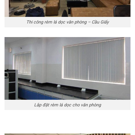
Thi công rèm lá dọc văn phòng – Cầu Giấy
Lắp đặt rèm lá dọc cho văn phòng