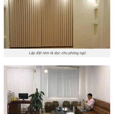
Lắp đặt rèm lá dọc cho phòng ngủ