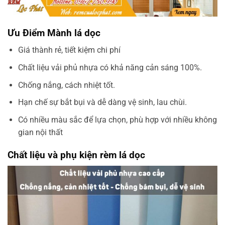
Ưu Điểm Mành lá dọc
Giá thành rẻ, tiết kiệm chi phí
Chất liệu vải phủ nhựa có khả năng cản sáng 100%.
Chống nắng, cách nhiệt tốt.
Hạn chế sự bắt bụi và dễ dàng vệ sinh, lau chùi.
Có nhiều màu sắc để lựa chọn, phù hợp với nhiều không
gian nội thất
Chất liệu và phụ kiện rèm lá dọc