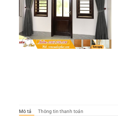
Mô tả
Thông tin thanh toán