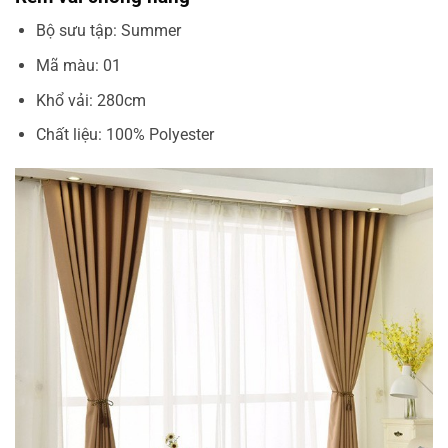
Bộ sưu tập: Summer
Mã màu: 01
Khổ vải: 280cm
Chất liệu: 100% Polyester