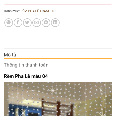
Danh mục:
RÈM PHA LÊ TRANG TRÍ
Mô tả
Thông tin thanh toán
Rèm Pha Lê mẫu 04