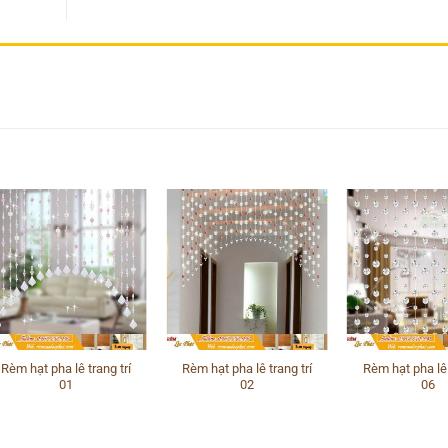
Rèm hạt pha lê trang trí
Rèm hạt pha lê trang trí
Rèm hạt pha lê 
01
02
06