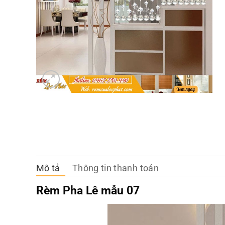
Mô tả
Thông tin thanh toán
Rèm Pha Lê mẫu 07