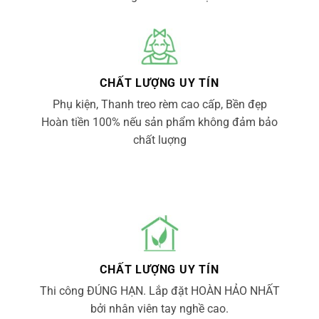
CHẤT LƯỢNG UY TÍN
Phụ kiện, Thanh treo rèm cao cấp, Bền đẹp
Hoàn tiền 100% nếu sản phẩm không đảm bảo
chất luợng
CHẤT LƯỢNG UY TÍN
Thi công ĐÚNG HẠN. Lắp đặt HOÀN HẢO NHẤT
bởi nhân viên tay nghề cao.