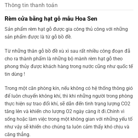
Thông tin thanh toán
Rèm cửa bằng hạt gỗ mẫu Hoa Sen
Sản phẩm rèm hạt gỗ được gia công thủ công với những
sản phẩm được là từ gỗ bồ đề.
Từ những thân gỗ bồ đề xù xì sau rất nhiều công đoạn đã
cho ra thành phẩm là những bộ mành rèm hạt gỗ theo
phong thủy được khách hàng trong nước cũng như quốc tế
tin dùng !
Trong một căn phòng kín, nếu không có hệ thống thông gió
để luôn chuyển không khí, thì khi những người trong phòng
thực hiện sự trao đổi khí, sẽ dẫn đến tình trạng lượng CO2
tăng lên và khiến cho lượng O2 ngày càng ít đi.Chính vì
sống hoặc làm việc trong một không gian với những yếu tố
như vậy sẽ khiến cho chúng ta luôn cảm thấy khó chịu và
căng thẳng.