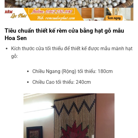
Tiêu chuẩn thiết kế rèm cửa bằng hạt gỗ mẫu
Hoa Sen
Kích thước cửa tối thiểu để thiết kế được mẫu mành hạt
gỗ:
Chiều Ngang (Rộng) tối thiểu: 180cm
Chiều Cao tối thiểu: 240cm